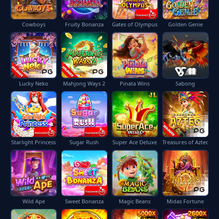
Cowboys
Fruity Bonanza
Gates of Olympus
Golden Genie
Lucky Neko
Mahjong Ways 2
Pinata Wins
Sabong
Starlight Princess
Sugar Rush
Super Ace Deluxe
Treasures of Aztec
Wild Ape
Sweet Bonanza
Magic Beans
Midas Fortune