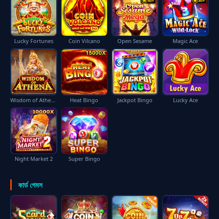
Lucky Fortunes
Coin Vilcano
Open Sesame
Magic Ace
Wisdom of Athena
Heat Bingo
Jackpot Bingo
Lucky Ace
Night Market 2
Super Bingo
কার্ড গেমস