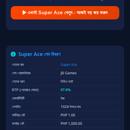
এখনই Super Ace খেলুন - আজই বড় জয় করুন
Super Ace গেম বিবরণ
গেমের নাম
Super Ace
গেম প্রোভাইডার
Jili Games
গেমের ধরন
ভিডিও স্লট
RTP (প্লেয়ারে ফেরত)
97.0%
ভোলাটিলিটি
উচ্চ
পেলাইন
1024 উপায়ে জয়
সর্বনিম্ন বেট
PHP 1.00
সর্বোচ্চ বেট
PHP 1,000.00