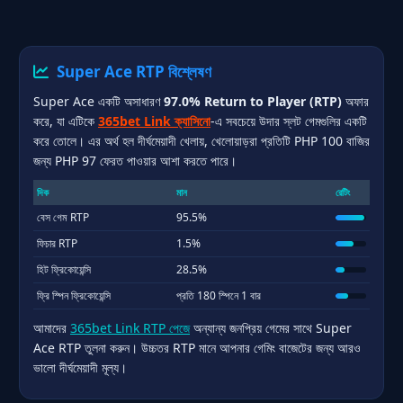
Super Ace RTP বিশ্লেষণ
Super Ace একটি অসাধারণ
97.0% Return to Player (RTP)
অফার
করে, যা এটিকে
365bet Link ক্যাসিনো
-এ সবচেয়ে উদার স্লট গেমগুলির একটি
করে তোলে। এর অর্থ হল দীর্ঘমেয়াদী খেলায়, খেলোয়াড়রা প্রতিটি PHP 100 বাজির
জন্য PHP 97 ফেরত পাওয়ার আশা করতে পারে।
দিক
মান
রেটিং
বেস গেম RTP
95.5%
ফিচার RTP
1.5%
হিট ফ্রিকোয়েন্সি
28.5%
ফ্রি স্পিন ফ্রিকোয়েন্সি
প্রতি 180 স্পিনে 1 বার
আমাদের
365bet Link RTP পেজে
অন্যান্য জনপ্রিয় গেমের সাথে Super
Ace RTP তুলনা করুন। উচ্চতর RTP মানে আপনার গেমিং বাজেটের জন্য আরও
ভালো দীর্ঘমেয়াদী মূল্য।