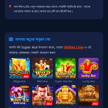
অফ-পিক ঘণ্টায় খেলুন সম্ভাব্য আরও ভালো পেআউট প্যাটার্নের জন্য - অনেক
খেলোয়াড় সকালে বা রাতে জেতার হার বেশি বলে রিপোর্ট করে।
আপনার পছন্দের অনুরূপ গেম
আপনি যদি Super Ace উপভোগ করেন, তাহলে
365bet Link
-এ এই
অন্যান্য রোমাঞ্চকর গেমগুলি অন্বেষণ করুন:
Mega Ace
Wild Ace
Super Ace Deluxe
Lucky Ace